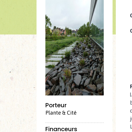
Porteur
Plante & Cité
Financeurs