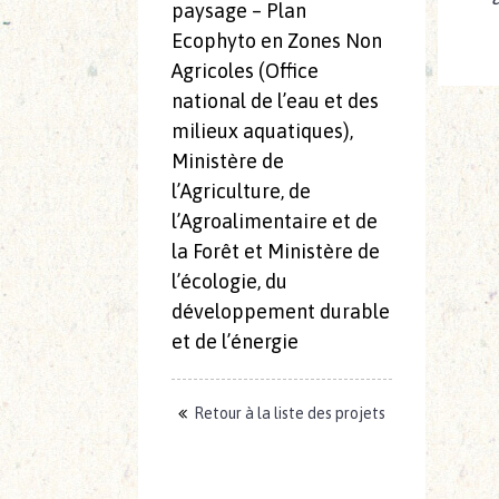
paysage – Plan
Ecophyto en Zones Non
Agricoles (Office
national de l’eau et des
milieux aquatiques),
Ministère de
l’Agriculture, de
l’Agroalimentaire et de
la Forêt et Ministère de
l’écologie, du
développement durable
et de l’énergie
Retour à la liste des projets