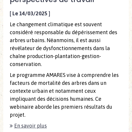
[
Le 14/03/2025
]
Le changement climatique est souvent
considéré responsable du dépérissement des
arbres urbains. Néanmoins, il est aussi
révélateur de dysfonctionnements dans la
chaîne production-plantation-gestion-
conservation.
Le programme AMARES vise à comprendre les
facteurs de mortalité des arbres dans un
contexte urbain et notamment ceux
impliquant des décisions humaines. Ce
webinaire aborde les premiers résultats du
projet.
En savoir plus