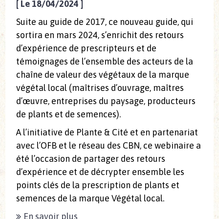
[
Le 18/04/2024
]
Suite au guide de 2017, ce nouveau guide, qui
sortira en mars 2024, s’enrichit des retours
d’expérience de prescripteurs et de
témoignages de l’ensemble des acteurs de la
chaîne de valeur des végétaux de la marque
végétal local (maîtrises d’ouvrage, maîtres
d’œuvre, entreprises du paysage, producteurs
de plants et de semences).
A l’initiative de Plante & Cité et en partenariat
avec l’OFB et le réseau des CBN, ce webinaire a
été l’occasion de partager des retours
d’expérience et de décrypter ensemble les
points clés de la prescription de plants et
semences de la marque Végétal local.
En savoir plus