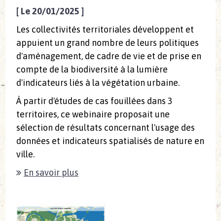
[
Le 20/01/2025
]
Les collectivités territoriales développent et
appuient un grand nombre de leurs politiques
d'aménagement, de cadre de vie et de prise en
compte de la biodiversité à la lumière
d'indicateurs liés à la végétation urbaine.
À partir d'études de cas fouillées dans 3
territoires, ce webinaire proposait une
sélection de résultats concernant l'usage des
données et indicateurs spatialisés de nature en
ville.
En savoir plus