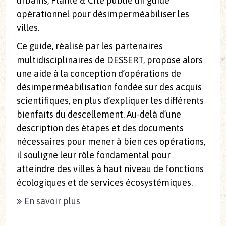
urbains, Plante & Cité publie un guide
opérationnel pour désimperméabiliser les
villes.
Ce guide, réalisé par les partenaires
multidisciplinaires de DESSERT, propose alors
une aide à la conception d’opérations de
désimperméabilisation fondée sur des acquis
scientifiques, en plus d’expliquer les différents
bienfaits du descellement. Au-delà d’une
description des étapes et des documents
nécessaires pour mener à bien ces opérations,
il souligne leur rôle fondamental pour
atteindre des villes à haut niveau de fonctions
écologiques et de services écosystémiques.
En savoir plus