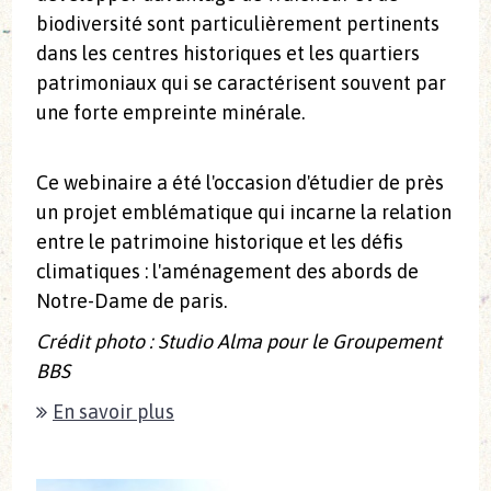
biodiversité sont particulièrement pertinents
dans les centres historiques et les quartiers
patrimoniaux qui se caractérisent souvent par
une forte empreinte minérale.
Ce webinaire a été l'occasion d'étudier de près
un projet emblématique qui incarne la relation
entre le patrimoine historique et les défis
climatiques : l'aménagement des abords de
Notre-Dame de paris.
Crédit photo : Studio Alma pour le Groupement
BBS
En savoir plus