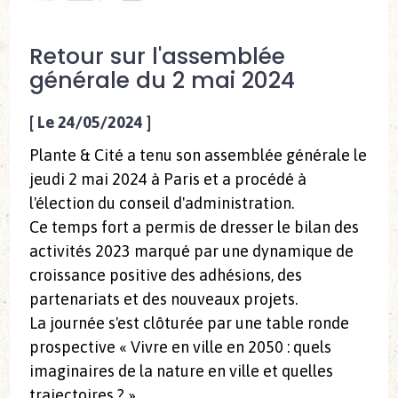
Retour sur l'assemblée
générale du 2 mai 2024
[
Le 24/05/2024
]
Plante & Cité a tenu son assemblée générale le
jeudi 2 mai 2024 à Paris et a procédé à
l'élection du conseil d'administration.
Ce temps fort a permis de dresser le bilan des
activités 2023 marqué par une dynamique de
croissance positive des adhésions, des
partenariats et des nouveaux projets.
La journée s'est clôturée par une table ronde
prospective « Vivre en ville en 2050 : quels
imaginaires de la nature en ville et quelles
trajectoires ? »