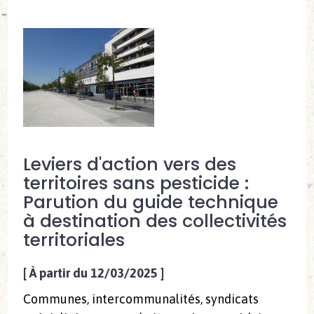
Leviers d'action vers des
territoires sans pesticide :
Parution du guide technique
à destination des collectivités
territoriales
[
À partir du 12/03/2025
]
Communes, intercommunalités, syndicats