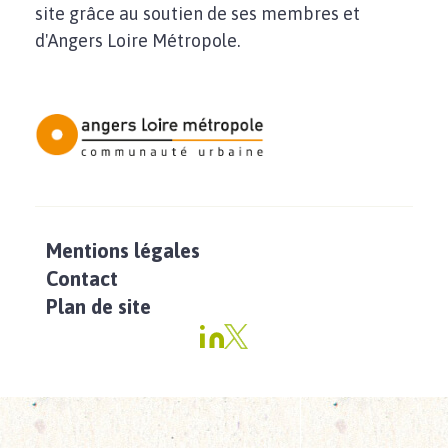
site grâce au soutien de ses membres et
d'Angers Loire Métropole.
Mentions légales
Contact
Plan de site