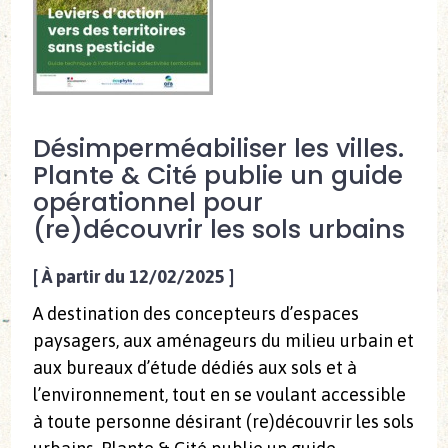
Désimperméabiliser les villes.
Plante & Cité publie un guide
opérationnel pour
(re)découvrir les sols urbains
[
À partir du 12/02/2025
]
A destination des concepteurs d’espaces
paysagers, aux aménageurs du milieu urbain et
aux bureaux d’étude dédiés aux sols et à
l’environnement, tout en se voulant accessible
à toute personne désirant (re)découvrir les sols