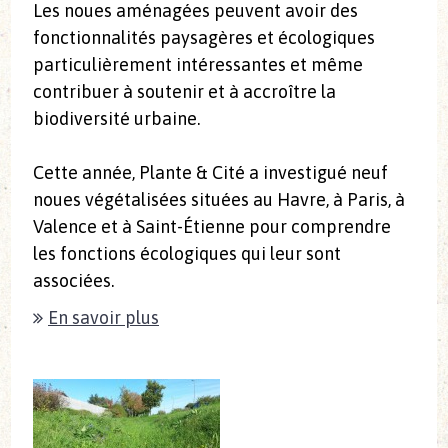
Les noues aménagées peuvent avoir des
fonctionnalités paysagères et écologiques
particulièrement intéressantes et même
contribuer à soutenir et à accroître la
biodiversité urbaine.
Cette année, Plante & Cité a investigué neuf
noues végétalisées situées au Havre, à Paris, à
Valence et à Saint-Étienne pour comprendre
les fonctions écologiques qui leur sont
associées.
En savoir plus