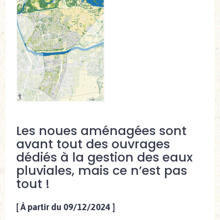
Les noues aménagées sont
avant tout des ouvrages
dédiés à la gestion des eaux
pluviales, mais ce n’est pas
tout !
[
À partir du 09/12/2024
]