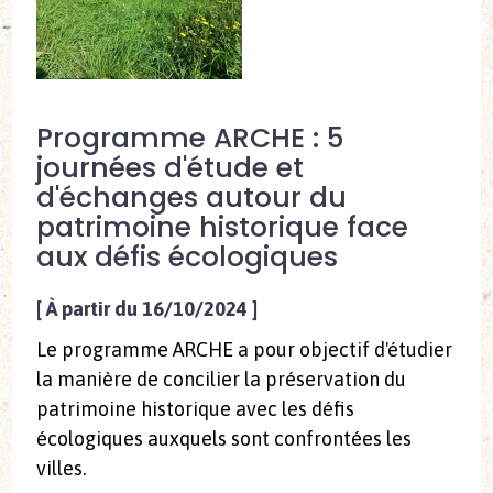
Programme ARCHE : 5
journées d'étude et
d'échanges autour du
patrimoine historique face
aux défis écologiques
[
À partir du 16/10/2024
]
Le programme ARCHE a pour objectif d'étudier
la manière de concilier la préservation du
patrimoine historique avec les défis
écologiques auxquels sont confrontées les
villes.