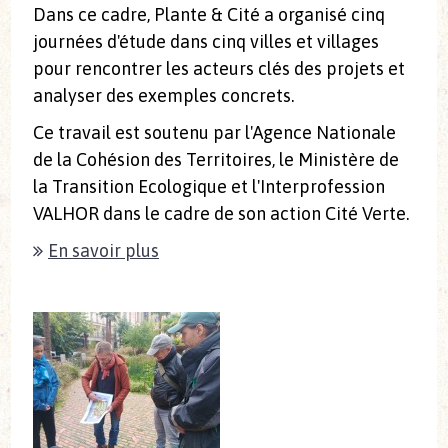
Dans ce cadre, Plante & Cité a organisé cinq
journées d'étude dans cinq villes et villages
pour rencontrer les acteurs clés des projets et
analyser des exemples concrets.
Ce travail est soutenu par l'Agence Nationale
de la Cohésion des Territoires, le Ministère de
la Transition Ecologique et l'Interprofession
VALHOR dans le cadre de son action Cité Verte.
En savoir plus