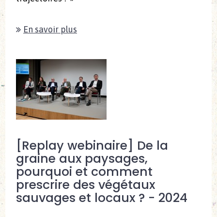
En savoir plus
[Replay webinaire] De la
graine aux paysages,
pourquoi et comment
prescrire des végétaux
sauvages et locaux ? - 2024