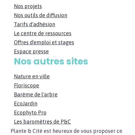
Nos projets
Nos outils de diffusion
Tarifs d'adhésion
Le centre de ressources
Offres d'emploi et stages
Espace presse
Nos autres sites
Nature en ville
Floriscope
Barème de l'arbre
EcoJardin
Ecophyto Pro
Les baromètres de P&C
Plante & Cité est heureux de vous proposer ce