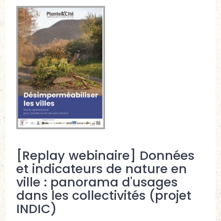
[Replay webinaire] Données
et indicateurs de nature en
ville : panorama d'usages
dans les collectivités (projet
INDIC)