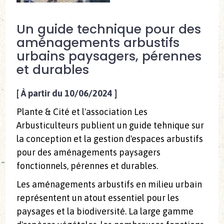
Un guide technique pour des
aménagements arbustifs
urbains paysagers, pérennes
et durables
[
À partir du 10/06/2024
]
Plante & Cité et l'association Les
Arbusticulteurs publient un guide tehnique sur
la conception et la gestion d'espaces arbustifs
pour des aménagements paysagers
fonctionnels, pérennes et durables.
Les aménagements arbustifs en milieu urbain
représentent un atout essentiel pour les
paysages et la biodiversité. La large gamme