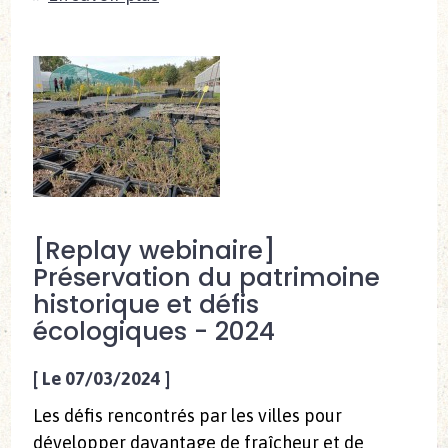
[Replay webinaire]
Préservation du patrimoine
historique et défis
écologiques - 2024
[
Le 07/03/2024
]
Les défis rencontrés par les villes pour
développer davantage de fraîcheur et de