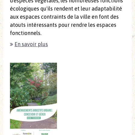
d'espèces végétales, les nombreuses fonctions
écologiques qu'ils rendent et leur adaptabilité
aux espaces contraints de la ville en font des
atouts intéressants pour rendre les espaces
fonctionnels.
En savoir plus