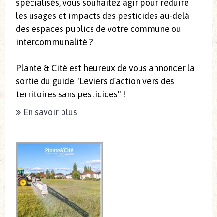
spécialisés, vous souhaitez agir pour réduire
les usages et impacts des pesticides au-delà
des espaces publics de votre commune ou
intercommunalité ?
Plante & Cité est heureux de vous annoncer la
sortie du guide "Leviers d’action vers des
territoires sans pesticides" !
En savoir plus