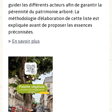
guider les différents acteurs afin de garantir la
pérennité du patrimoine arboré. La
méthodologie d'élaboration de cette liste est
expliquée avant de proposer les essences
préconisées.
En savoir plus