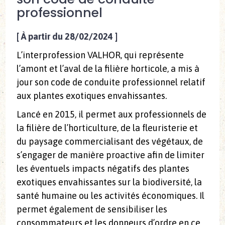
professionnel
[
À partir du 28/02/2024
]
L’interprofession VALHOR, qui représente
l’amont et l’aval de la filière horticole, a mis à
jour son code de conduite professionnel relatif
aux plantes exotiques envahissantes.
Lancé en 2015, il permet aux professionnels de
la filière de l’horticulture, de la fleuristerie et
du paysage commercialisant des végétaux, de
s’engager de manière proactive afin de limiter
les éventuels impacts négatifs des plantes
exotiques envahissantes sur la biodiversité, la
santé humaine ou les activités économiques. Il
permet également de sensibiliser les
consommateurs et les donneurs d’ordre en ce