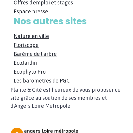
Offres d'emploi et stages
Espace presse
Nos autres sites
Nature en ville
Floriscope
Barème de l'arbre
EcoJardin
Ecophyto Pro
Les baromètres de P&C
Plante & Cité est heureux de vous proposer ce
site grâce au soutien de ses membres et
d'Angers Loire Métropole.