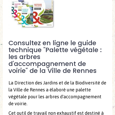
Consultez en ligne le guide
technique "Palette végétale :
les arbres
d'accompagnement de
voirie" de la Ville de Rennes
La Direction des Jardins et de la Biodiversité de
la Ville de Rennes a élaboré une palette
végétale pour les arbres d'accompagnement
de voirie.
Cet outil de travail non exhaustif est destiné à