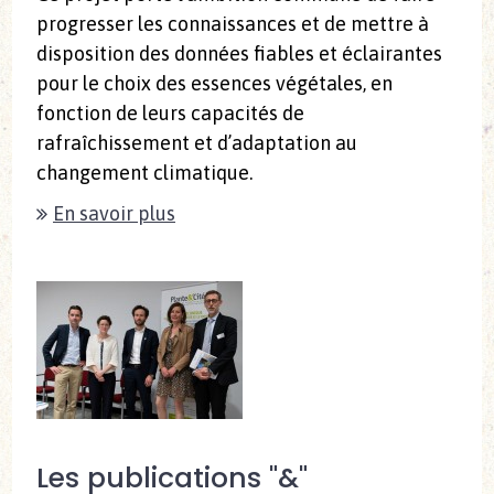
progresser les connaissances et de mettre à
disposition des données fiables et éclairantes
pour le choix des essences végétales, en
fonction de leurs capacités de
rafraîchissement et d’adaptation au
changement climatique.
En savoir plus
Les publications "&"