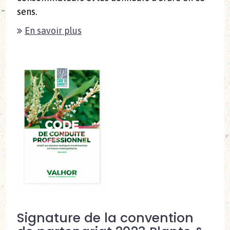
sens.
En savoir plus
Signature de la convention