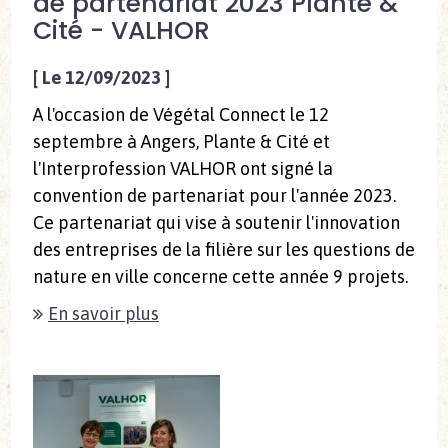
de partenariat 2023 Plante &
Cité - VALHOR
[
Le 12/09/2023
]
A l'occasion de Végétal Connect le 12
septembre à Angers, Plante & Cité et
l'Interprofession VALHOR ont signé la
convention de partenariat pour l'année 2023.
Ce partenariat qui vise à soutenir l'innovation
des entreprises de la filière sur les questions de
nature en ville concerne cette année 9 projets.
En savoir plus