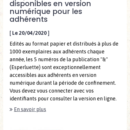
disponibles en version
numérique pour les
adhérents
[
Le 20/04/2020
]
Edités au format papier et distribués à plus de
1000 exemplaires aux adhérents chaque
année, les 5 numéros de la publication "&"
(Esperluette) sont exceptionnellement
accessibles aux adhérents en version
numérique durant la période de confinement.
Vous devez vous connecter avec vos
identifiants pour consulter la version en ligne.
En savoir plus