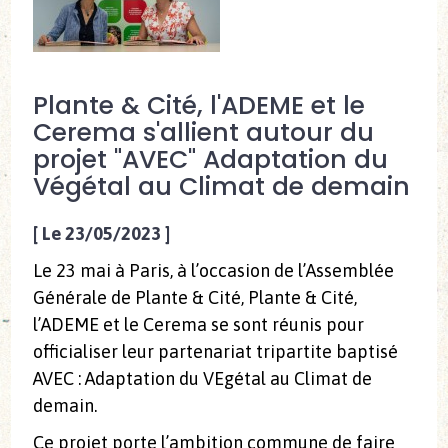
Plante & Cité, l'ADEME et le
Cerema s'allient autour du
projet "AVEC" Adaptation du
Végétal au Climat de demain
[
Le 23/05/2023
]
Le 23 mai à Paris, à l’occasion de l’Assemblée
Générale de Plante & Cité, Plante & Cité,
l’ADEME et le Cerema se sont réunis pour
officialiser leur partenariat tripartite baptisé
AVEC : Adaptation du VEgétal au Climat de
demain.
Ce projet porte l’ambition commune de faire