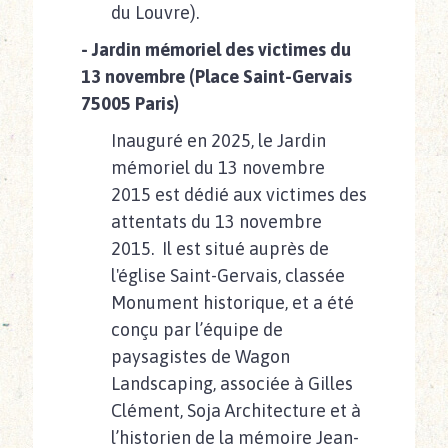
du Louvre).
- Jardin mémoriel des victimes du
13 novembre (Place Saint-Gervais
75005 Paris)
Inauguré en 2025, le Jardin
mémoriel du 13 novembre
2015 est dédié aux victimes des
attentats du 13 novembre
2015. Il est situé auprès de
l'église Saint-Gervais, classée
Monument historique, et a été
conçu par l’équipe de
paysagistes de Wagon
Landscaping, associée à Gilles
Clément, Soja Architecture et à
l’historien de la mémoire Jean-