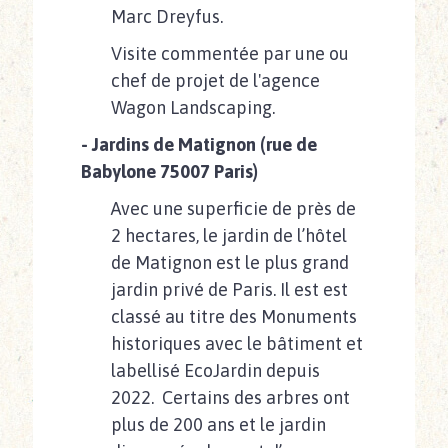
Marc Dreyfus.
Visite commentée par une ou
chef de projet de l'agence
Wagon Landscaping.
- Jardins de Matignon (rue de
Babylone 75007 Paris)
Avec une superficie de près de
2 hectares, le jardin de l’hôtel
de Matignon est le plus grand
jardin privé de Paris. Il est est
classé au titre des Monuments
historiques avec le bâtiment et
labellisé EcoJardin depuis
2022. Certains des arbres ont
plus de 200 ans et le jardin