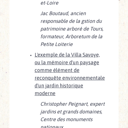
et-Loire
Jac Boutaud,
ancien
responsable de la gstion du
patrimoine arboré de Tours,
formateur, Arboretum de la
Petite Loiterie
L'exemple de la Villa Savoye,
ou la mémoire d'un paysage
comme élément de
reconquête environnementale
d'un jardin historique
moderne
Christopher Peignart, expert
jardins et grands domaines,
Centre des monuments
nationaux