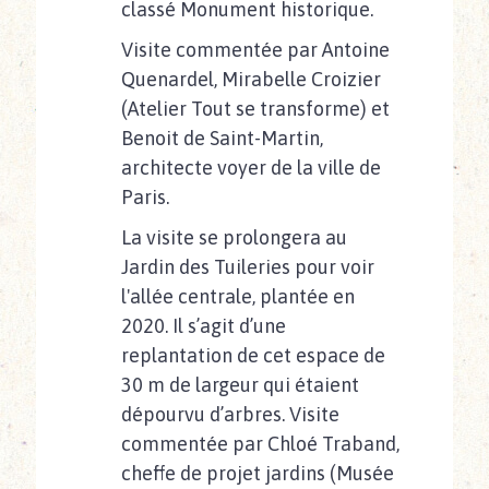
classé Monument historique.
Visite commentée par Antoine
Quenardel, Mirabelle Croizier
(Atelier Tout se transforme) et
Benoit de Saint-Martin,
architecte voyer de la ville de
Paris.
La visite se prolongera au
Jardin des Tuileries pour voir
l'allée centrale, plantée en
2020. Il s’agit d’une
replantation de cet espace de
30 m de largeur qui étaient
dépourvu d’arbres. Visite
commentée par Chloé Traband,
cheffe de projet jardins (Musée