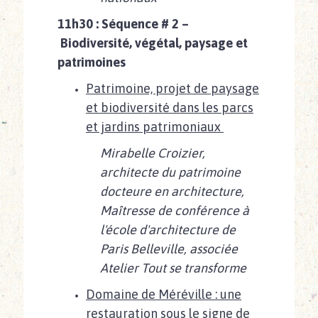
11h30 : Séquence # 2 –
Biodiversité, végétal, paysage et
patrimoines
Patrimoine, projet de paysage
et biodiversité dans les parcs
et jardins patrimoniaux
Mirabelle Croizier,
architecte du patrimoine
docteure en architecture,
Maîtresse de conférence à
l'école d'architecture de
Paris Belleville, associée
Atelier Tout se transforme
Domaine de Méréville : une
restauration sous le signe de