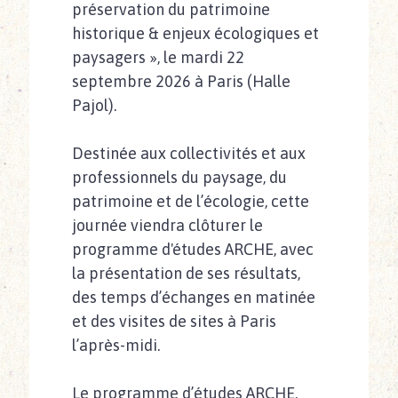
préservation du patrimoine
historique & enjeux écologiques et
paysagers », le mardi 22
septembre 2026 à Paris (Halle
Pajol).
Destinée aux collectivités et aux
professionnels du paysage, du
patrimoine et de l’écologie, cette
journée viendra clôturer le
programme d'études ARCHE, avec
la présentation de ses résultats,
des temps d’échanges en matinée
et des visites de sites à Paris
l’après-midi.
Le programme d’études ARCHE,