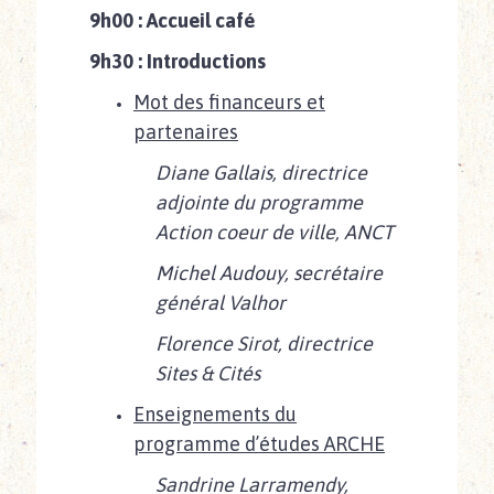
9h00 : Accueil café
9h30 : Introductions
Mot des financeurs et
partenaires
Diane Gallais, directrice
adjointe du programme
Action coeur de ville,
ANCT
Michel Audouy, secrétaire
général
Valhor
Florence Sirot, directrice
Sites & Cités
Enseignements du
programme d’études ARCHE
Sandrine Larramendy
,