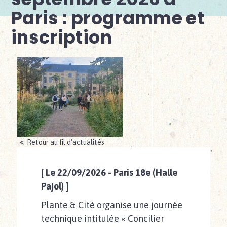
Paris : programme et
inscription
Retour au fil d'actualités
[
Le 22/09/2026
- Paris 18e (Halle
Pajol) ]
Plante & Cité organise une journée
technique intitulée « Concilier