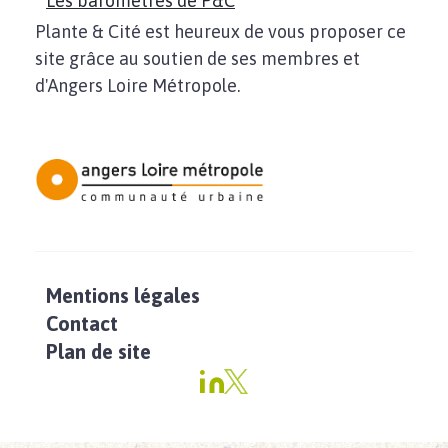
Les baromètres de P&C
Plante & Cité est heureux de vous proposer ce
site grâce au soutien de ses membres et
d'Angers Loire Métropole.
Mentions légales
Contact
Plan de site