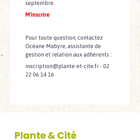
septembre.
M'inscrire
Pour toute question, contactez
Océane Mabyre, assistante de
gestion et relation aux adhérents :
inscription@plante-et-cite.fr - 02
22 06 14 16
Plante & Cité