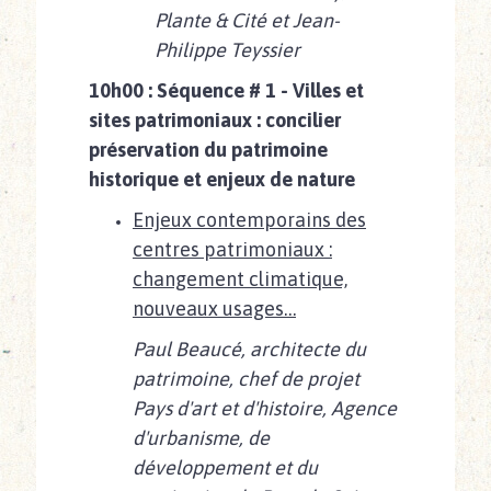
Plante & Cité
et Jean-
Philippe Teyssier
10h00 : Séquence # 1 - Villes et
sites patrimoniaux : concilier
préservation du patrimoine
historique et enjeux de nature
Enjeux contemporains des
centres patrimoniaux :
changement climatique,
nouveaux usages…
Paul Beaucé, architecte du
patrimoine, chef de projet
Pays d'art et d'histoire, Agence
d'urbanisme, de
développement et du