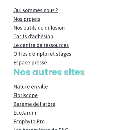
Qui sommes nous ?
Nos projets
Nos outils de diffusion
Tarifs d'adhésion
Le centre de ressources
Offres d'emploi et stages
Espace presse
Nos autres sites
Nature en ville
Floriscope
Barème de l'arbre
EcoJardin
Ecophyto Pro