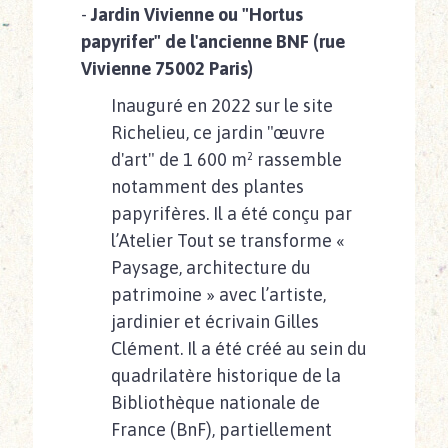
-
Jardin Vivienne ou "Hortus
papyrifer" de l'ancienne BNF (rue
Vivienne 75002 Paris)
Inauguré en 2022 sur le site
Richelieu, ce jardin "œuvre
d'art" de 1 600 m² rassemble
notamment des plantes
papyrifères. Il a été conçu par
l’Atelier Tout se transforme «
Paysage, architecture du
patrimoine » avec l’artiste,
jardinier et écrivain Gilles
Clément. Il a été créé au sein du
quadrilatère historique de la
Bibliothèque nationale de
France (BnF), partiellement