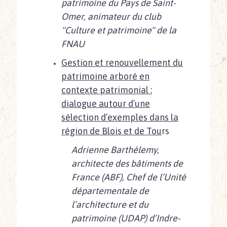
patrimoine du Pays de Saint-
Omer, animateur du club
"Culture et patrimoine" de la
FNAU
Gestion et renouvellement du
patrimoine arboré en
contexte patrimonial :
dialogue autour d’une
sélection d’exemples dans la
région de Blois et de Tou
rs
Adrienne Barthélemy,
architecte des bâtiments de
France (
ABF), Chef de l’Unité
départementale de
l’architecture et du
patrimoine (UDAP) d’Indre-