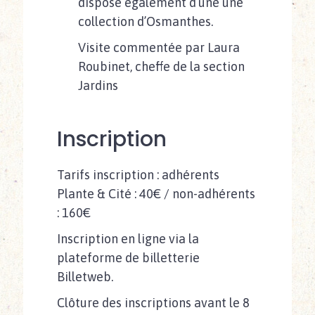
dispose également d’une une
collection d’Osmanthes.
Visite commentée par Laura
Roubinet, cheffe de la section
Jardins
Inscription
Tarifs inscription : adhérents
Plante & Cité : 40€ / non-adhérents
: 160€
Inscription en ligne via la
plateforme de billetterie
Billetweb.
Clôture des inscriptions avant le 8