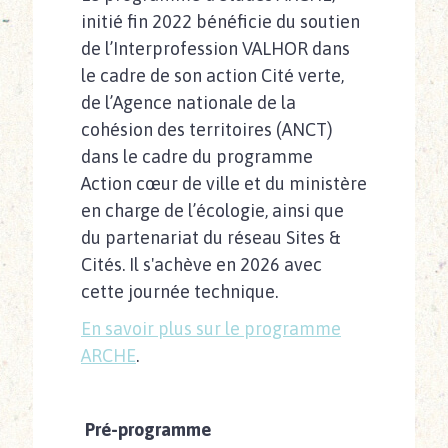
initié fin 2022 bénéficie du soutien
de l’Interprofession VALHOR dans
le cadre de son action Cité verte,
de l’Agence nationale de la
cohésion des territoires (ANCT)
dans le cadre du programme
Action cœur de ville et du ministère
en charge de l’écologie, ainsi que
du partenariat du réseau Sites &
Cités. Il s'achève en 2026 avec
cette journée technique.
En savoir plus sur le programme
ARCHE
.
Pré-programme