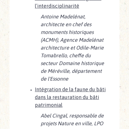
l’interdisciplinarité
Antoine Madelénat,
architecte en chef des
monuments historiques
(ACMH), Agence Madelénat
architecture et Odile-Marie
Tomabrello, cheffe du
secteur Domaine historique
de Méréville, département
de l'Essonne
Intégration de la faune du bâti
dans la restauration du bâti
patrimonial
Abel Cingal, responsable de
projets Nature en ville, LPO