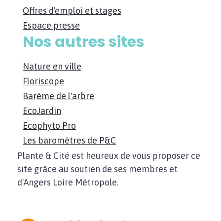
Offres d'emploi et stages
Espace presse
Nos autres sites
Nature en ville
Floriscope
Barème de l'arbre
EcoJardin
Ecophyto Pro
Les baromètres de P&C
Plante & Cité est heureux de vous proposer ce
site grâce au soutien de ses membres et
d'Angers Loire Métropole.