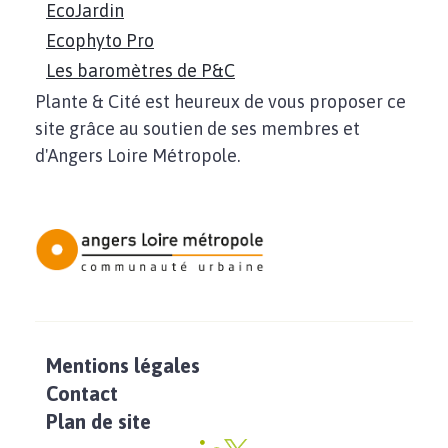
EcoJardin
Ecophyto Pro
Les baromètres de P&C
Plante & Cité est heureux de vous proposer ce
site grâce au soutien de ses membres et
d'Angers Loire Métropole.
Mentions légales
Contact
Plan de site