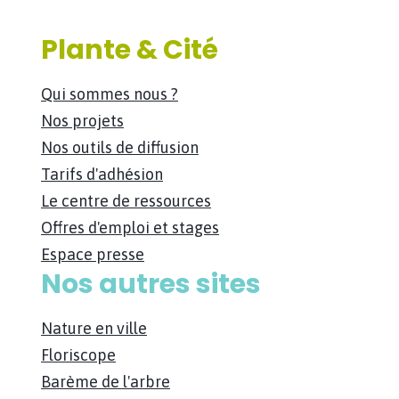
Plante & Cité
Qui sommes nous ?
Nos projets
Nos outils de diffusion
Tarifs d'adhésion
Le centre de ressources
Offres d'emploi et stages
Espace presse
Nos autres sites
Nature en ville
Floriscope
Barème de l'arbre