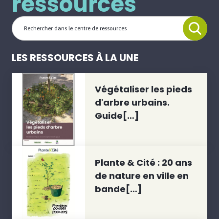
ressources
LES RESSOURCES À LA UNE
Végétaliser les pieds
d'arbre urbains.
Guide[…]
Plante & Cité : 20 ans
de nature en ville en
bande[…]