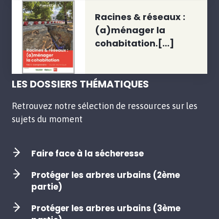
Racines & réseaux :
(a)ménager la
cohabitation.[…]
LES DOSSIERS THÉMATIQUES
Retrouvez notre sélection de ressources sur les
sujets du moment
Faire face à la sécheresse
Protéger les arbres urbains (2ème
partie)
Protéger les arbres urbains (3ème