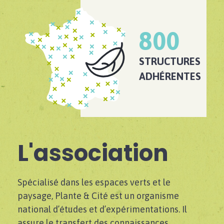
800
STRUCTURES
ADHÉRENTES
L'association
Spécialisé dans les espaces verts et le
paysage, Plante & Cité est un organisme
national d’études et d’expérimentations. Il
assure le transfert des connaissances