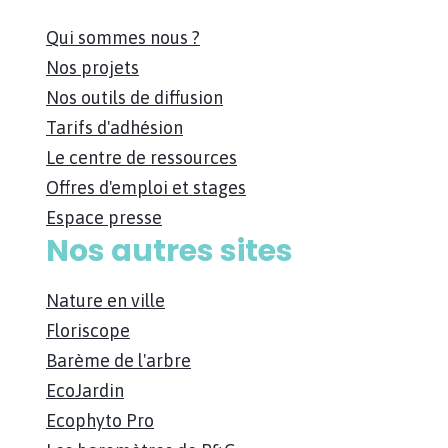
Qui sommes nous ?
Nos projets
Nos outils de diffusion
Tarifs d'adhésion
Le centre de ressources
Offres d'emploi et stages
Espace presse
Nos autres sites
Nature en ville
Floriscope
Barème de l'arbre
EcoJardin
Ecophyto Pro