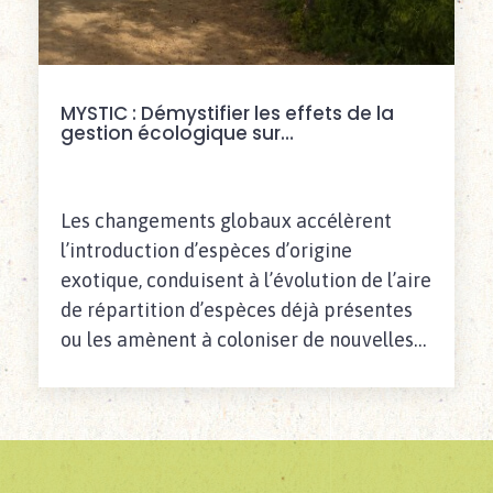
MYSTIC : Démystifier les effets de la
gestion écologique sur…
Les changements globaux accélèrent
l’introduction d’espèces d’origine
exotique, conduisent à l’évolution de l’aire
de répartition d’espèces déjà présentes
ou les amènent à coloniser de nouvelles…