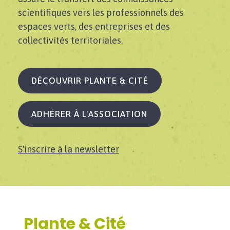
scientifiques vers les professionnels des
espaces verts, des entreprises et des
collectivités territoriales.
DÉCOUVRIR PLANTE & CITÉ
ADHÉRER À L'ASSOCIATION
S'inscrire à la newsletter
Plante & Cité