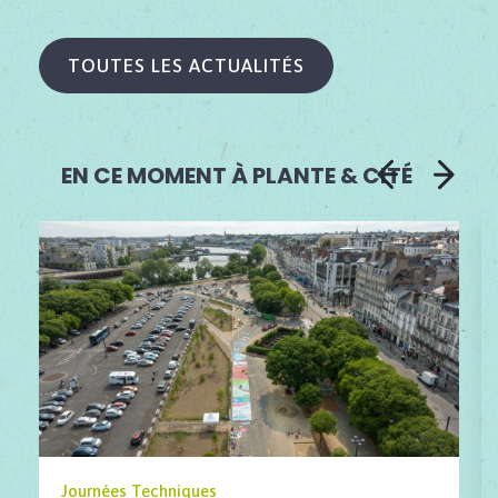
TOUTES LES ACTUALITÉS
EN CE MOMENT À PLANTE & CITÉ
Journées Techniques