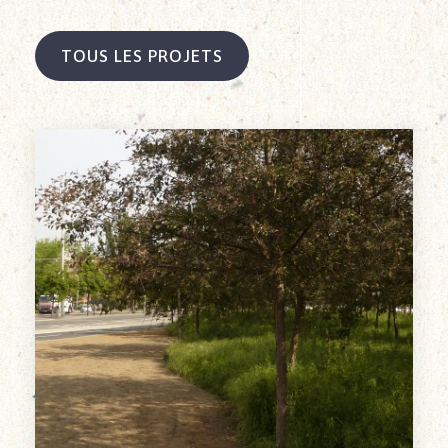
TOUS LES PROJETS