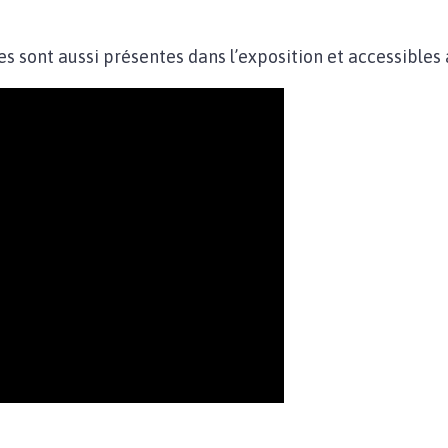
es sont aussi présentes dans l’exposition et accessibles