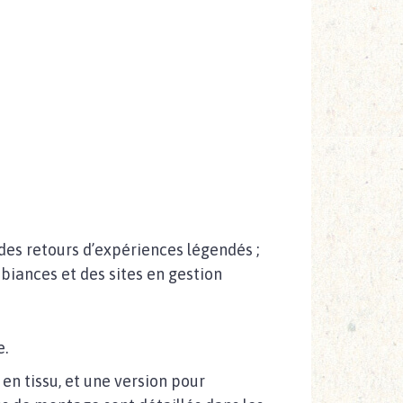
es retours d’expériences légendés ;
biances et des sites en gestion
e.
 en tissu, et une version pour