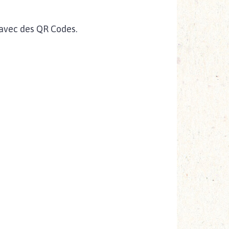
 avec des QR Codes.