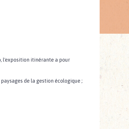
 l'exposition itinérante a pour
 paysages de la gestion écologique ;