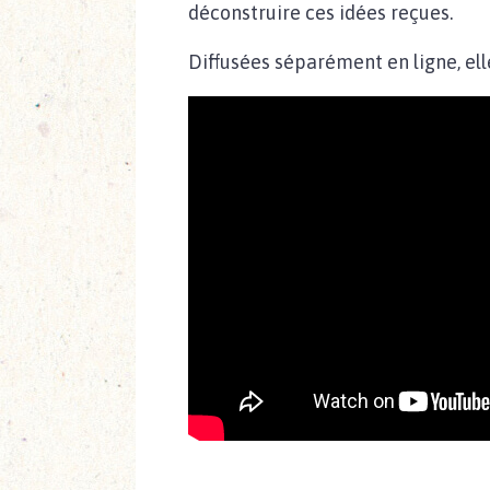
déconstruire ces idées reçues.
Diffusées séparément en ligne, ell