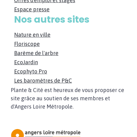
Offres d'emploi et stages
Espace presse
Nos autres sites
Nature en ville
Floriscope
Barème de l'arbre
EcoJardin
Ecophyto Pro
Les baromètres de P&C
Plante & Cité est heureux de vous proposer ce
site grâce au soutien de ses membres et
d'Angers Loire Métropole.